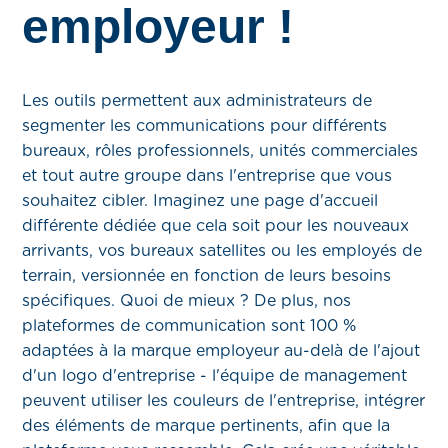
employeur !
Les outils permettent aux administrateurs de
segmenter les communications pour différents
bureaux, rôles professionnels, unités commerciales
et tout autre groupe dans l'entreprise que vous
souhaitez cibler. Imaginez une page d'accueil
différente dédiée que cela soit pour les nouveaux
arrivants, vos bureaux satellites ou les employés de
terrain, versionnée en fonction de leurs besoins
spécifiques. Quoi de mieux ? De plus, nos
plateformes de communication sont 100 %
adaptées à la marque employeur au-delà de l'ajout
d'un logo d'entreprise - l'équipe de management
peuvent utiliser les couleurs de l'entreprise, intégrer
des éléments de marque pertinents, afin que la