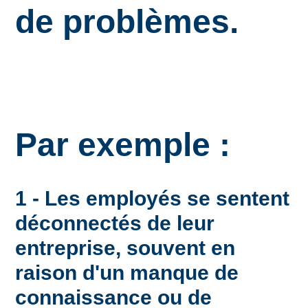
de problèmes.
Par exemple :
1 - Les employés se sentent
déconnectés de leur
entreprise, souvent en
raison d'un manque de
connaissance ou de