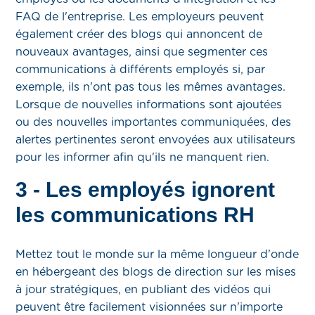
FAQ de l'entreprise. Les employeurs peuvent
également créer des blogs qui annoncent de
nouveaux avantages, ainsi que segmenter ces
communications à différents employés si, par
exemple, ils n'ont pas tous les mêmes avantages.
Lorsque de nouvelles informations sont ajoutées
ou des nouvelles importantes communiquées, des
alertes pertinentes seront envoyées aux utilisateurs
pour les informer afin qu'ils ne manquent rien.
3 - Les employés ignorent
les communications RH
Mettez tout le monde sur la même longueur d'onde
en hébergeant des blogs de direction sur les mises
à jour stratégiques, en publiant des vidéos qui
peuvent être facilement visionnées sur n'importe