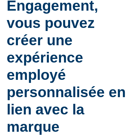
Engagement,
vous pouvez
créer une
expérience
employé
personnalisée en
lien avec la
marque