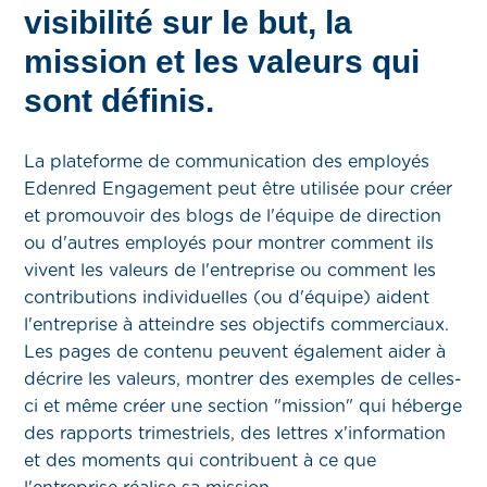
visibilité sur le but, la
mission et les valeurs qui
sont définis.
La plateforme de communication des employés
Edenred Engagement peut être utilisée pour créer
et promouvoir des blogs de l'équipe de direction
ou d'autres employés pour montrer comment ils
vivent les valeurs de l'entreprise ou comment les
contributions individuelles (ou d'équipe) aident
l'entreprise à atteindre ses objectifs commerciaux.
Les pages de contenu peuvent également aider à
décrire les valeurs, montrer des exemples de celles-
ci et même créer une section "mission" qui héberge
des rapports trimestriels, des lettres x'information
et des moments qui contribuent à ce que