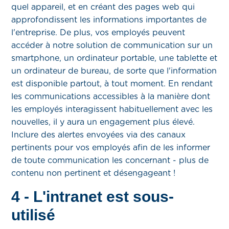
quel appareil, et en créant des pages web qui
approfondissent les informations importantes de
l'entreprise. De plus, vos employés peuvent
accéder à notre solution de communication sur un
smartphone, un ordinateur portable, une tablette et
un ordinateur de bureau, de sorte que l'information
est disponible partout, à tout moment. En rendant
les communications accessibles à la manière dont
les employés interagissent habituellement avec les
nouvelles, il y aura un engagement plus élevé.
Inclure des alertes envoyées via des canaux
pertinents pour vos employés afin de les informer
de toute communication les concernant - plus de
contenu non pertinent et désengageant !
4 - L'intranet est sous-
utilisé