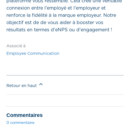
plateforme vous ressemble. Cela crée une véritable
connexion entre l'employé et l'employeur et
renforce la fidélité à la marque employeur. Notre
objectif est de de vous aider à booster vos
résultats en termes d'eNPS ou d'engagement !
Associé à
Employee Communication
Retour en haut
Commentaires
0 commentaire