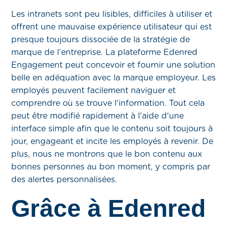
Les intranets sont peu lisibles, difficiles à utiliser et
offrent une mauvaise expérience utilisateur qui est
presque toujours dissociée de la stratégie de
marque de l'entreprise. La plateforme Edenred
Engagement peut concevoir et fournir une solution
belle en adéquation avec la marque employeur. Les
employés peuvent facilement naviguer et
comprendre où se trouve l'information. Tout cela
peut être modifié rapidement à l'aide d'une
interface simple afin que le contenu soit toujours à
jour, engageant et incite les employés à revenir. De
plus, nous ne montrons que le bon contenu aux
bonnes personnes au bon moment, y compris par
des alertes personnalisées.
Grâce à Edenred