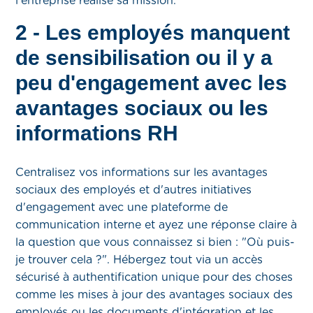
l'entreprise réalise sa mission.
2 - Les employés manquent
de sensibilisation ou il y a
peu d'engagement avec les
avantages sociaux ou les
informations RH
Centralisez vos informations sur les avantages
sociaux des employés et d'autres initiatives
d'engagement avec une plateforme de
communication interne et ayez une réponse claire à
la question que vous connaissez si bien : "Où puis-
je trouver cela ?". Hébergez tout via un accès
sécurisé à authentification unique pour des choses
comme les mises à jour des avantages sociaux des
employés ou les documents d'intégration et les