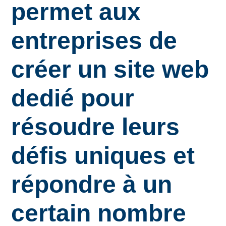
permet aux
entreprises de
créer un site web
dedié pour
résoudre leurs
défis uniques et
répondre à un
certain nombre