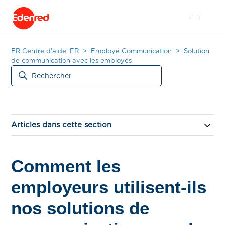
ER Centre d'aide: FR
Employé Communication
Solution
de communication avec les employés
Articles dans cette section
Comment les
employeurs utilisent-ils
nos solutions de