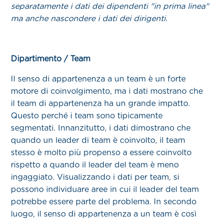
separatamente i dati dei dipendenti "in prima linea"
ma anche nascondere i dati dei dirigenti.
Dipartimento / Team
Il senso di appartenenza a un team è un forte
motore di coinvolgimento, ma i dati mostrano che
il team di appartenenza ha un grande impatto.
Questo perché i team sono tipicamente
segmentati. Innanzitutto, i dati dimostrano che
quando un leader di team è coinvolto, il team
stesso è molto più propenso a essere coinvolto
rispetto a quando il leader del team è meno
ingaggiato. Visualizzando i dati per team, si
possono individuare aree in cui il leader del team
potrebbe essere parte del problema. In secondo
luogo, il senso di appartenenza a un team è così