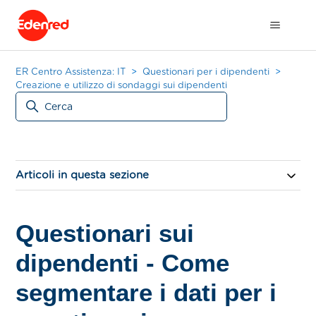
ER Centro Assistenza: IT
Questionari per i dipendenti
Creazione e utilizzo di sondaggi sui dipendenti
Articoli in questa sezione
Questionari sui
dipendenti - Come
segmentare i dati per i