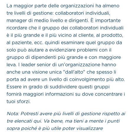
La maggior parte delle organizzazioni ha almeno
tre livelli di gestione: collaboratori individuali,
manager di medio livello e dirigenti. È importante
ricordare che il gruppo dei collaboratori individuali
è il più grande e il più vicino al cliente, al prodotto,
al paziente, ecc. quindi esaminare quel gruppo da
solo può aiutare a evidenziare problemi con il
gruppo di dipendenti più grande e con maggiore
leva. I leader senior di un'organizzazione hanno
anche una visione unica "dall'alto" che spesso li
porta ad avere un livello di coinvolgimento più alto.
Essere in grado di suddividere questi gruppi
fornirà maggiori informazioni su dove concentrare i
tuoi sforzi.
Nota: Potresti avere più livelli di gestione rispetto ai
tre elencati qui. Va bene, ma tieni a mente i punti
sopra poiché è più utile poter visualizzare