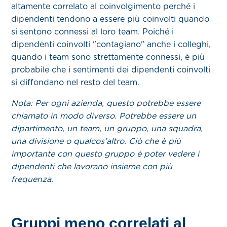
altamente correlato al coinvolgimento perché i
dipendenti tendono a essere più coinvolti quando
si sentono connessi al loro team. Poiché i
dipendenti coinvolti "contagiano" anche i colleghi,
quando i team sono strettamente connessi, è più
probabile che i sentimenti dei dipendenti coinvolti
si diffondano nel resto del team.
Nota: Per ogni azienda, questo potrebbe essere
chiamato in modo diverso. Potrebbe essere un
dipartimento, un team, un gruppo, una squadra,
una divisione o qualcos'altro. Ciò che è più
importante con questo gruppo è poter vedere i
dipendenti che lavorano insieme con più
frequenza.
Gruppi meno correlati al