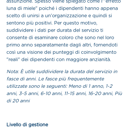
assunzione. Spesso viene spiegato come l'"effetto
luna di miele" poiché i dipendenti hanno appena
scelto di unirsi a un'organizzazione e quindi si
sentono più positivi. Per questo motivo,
suddividere i dati per durata del servizio ti
consente di esaminare coloro che sono nel loro
primo anno separatamente dagli altri, fornendoti
così una visione dei punteggi di coinvolgimento
"reali" dei dipendenti con maggiore anzianità.
Nota: È utile suddividere la durata del servizio in
fasce di anni. Le fasce più frequentemente
utilizzate sono le seguenti: Meno di 1 anno, 1-2
anni, 3-5 anni, 6-10 anni, 11-15 anni, 16-20 anni, Più
di 20 anni
Livello di gestione