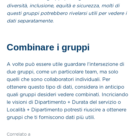
diversità, inclusione, equità e sicurezza, molti di
questi gruppi potrebbero rivelarsi utili per vedere i
dati separatamente.
Combinare i gruppi
A volte può essere utile guardare l'intersezione di
due gruppi, come un particolare team, ma solo
quelli che sono collaboratori individuali. Per
ottenere questo tipo di dati, considera in anticipo
quali gruppi desideri vedere combinati. Incriciando
le visioni di Dipartimento + Durata del servizio o
Località + Dipartimento potresti riuscire a ottenere
gruppi che ti forniscono dati più utili.
Correlato a