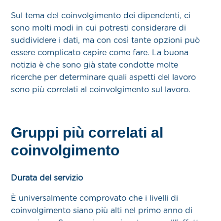
Sul tema del coinvolgimento dei dipendenti, ci
sono molti modi in cui potresti considerare di
suddividere i dati, ma con così tante opzioni può
essere complicato capire come fare. La buona
notizia è che sono già state condotte molte
ricerche per determinare quali aspetti del lavoro
sono più correlati al coinvolgimento sul lavoro.
Gruppi più correlati al
coinvolgimento
Durata del servizio
È universalmente comprovato che i livelli di
coinvolgimento siano più alti nel primo anno di