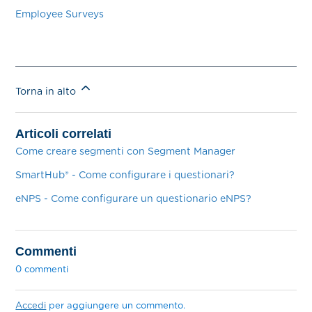
Employee Surveys
Torna in alto
Articoli correlati
Come creare segmenti con Segment Manager
SmartHub® - Come configurare i questionari?
eNPS - Come configurare un questionario eNPS?
Commenti
0 commenti
Accedi
per aggiungere un commento.