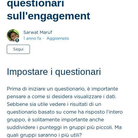
questionari
sull'engagement
Sarwat Maruf
1 anno fa
Aggiornato
Non ancora seguito da nessuno
Segui
Impostare i questionari
Prima di iniziare un questionario, è importante
pensare a come si desidera visualizzare i dati.
Sebbene sia utile vedere i risultati di un
questionario basato su come ha risposto l'intero
gruppo, è solitamente importante anche
suddividere i punteggi in gruppi più piccoli. Ma
quali gruppi saranno i più utili?