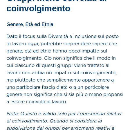
coinvolgimento
Genere, Età ed Etnia
Dato il focus sulla Diversità e Inclusione sul posto
di lavoro oggi, potrebbe sorprendere sapere che
genere, età ed etnia hanno poco impatto sul
coinvolgimento. Ciò non significa che il modo in
cui ciascuno di questi gruppi viene trattato al
lavoro non abbia un impatto sul coinvolgimento,
ma piuttosto che semplicemente appartenere a
una particolare fascia d'età o a un particolare
genere non significa che si sia più o meno propensi
a essere coinvolti al lavoro.
Nota: Questo è valido solo per i questionari relativi
al coinvolgimento. Quando si considera la
suddivisione dei gruppi per argomenti relativi a